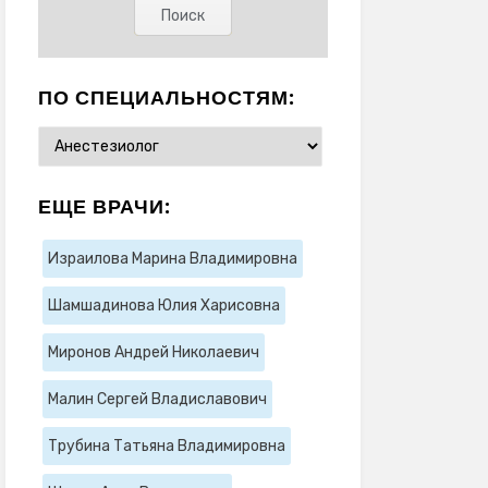
ПО СПЕЦИАЛЬНОСТЯМ:
ЕЩЕ ВРАЧИ:
Израилова Марина Владимировна
Шамшадинова Юлия Харисовна
Миронов Андрей Николаевич
Малин Сергей Владиславович
Трубина Татьяна Владимировна