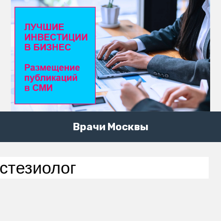
Врачи Москвы
стезиолог