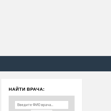
НАЙТИ ВРАЧА: