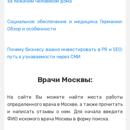
за лежачим человеком дома
Социальное обеспечение и медицина Германии:
Обзор и особенности
Почему бизнесу важно инвестировать в PR и SEO:
путь к узнаваемости через СМИ
Врачи Москвы:
На сайте Вы можете найти места работы
определенного врача в Москве, а также прочитать
и написать отзывы о нем. Для начала введите
ФИО искомого врача Москвы в форму поиска.