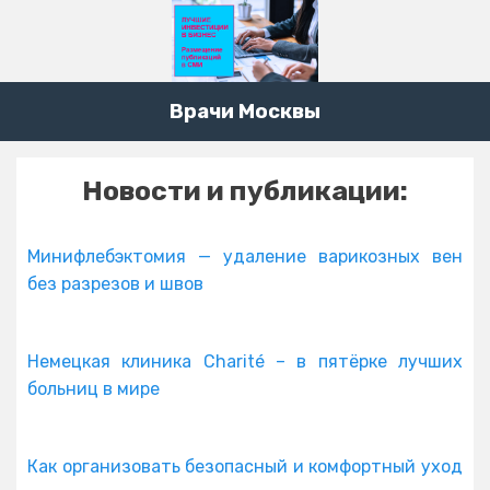
Врачи Москвы
Новости и публикации:
Минифлебэктомия — удаление варикозных вен
без разрезов и швов
Немецкая клиника Charité – в пятёрке лучших
больниц в мире
Как организовать безопасный и комфортный уход