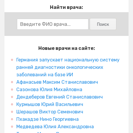
Найти врача:
Новые врачи на сайте:
Германия запускает национальную систему
ранней диагностики онкологических
заболеваний на базе ИИ
Афанасьев Максим Станиславович
Сазонова Юлия Михайловна
Дендеберов Евгений Станиславович
Курмышов Юрий Васильевич
Шерашов Виктор Семенович
Пхакадзе Нино Георгиевна
Медведева Юлия Александровна