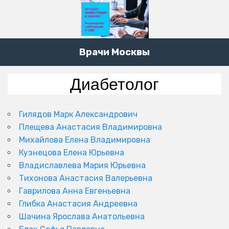
Врачи Москвы
Диабетолог
Гилядов Марк Александрович
Плещева Анастасия Владимировна
Михайлова Елена Владимировна
Кузнецова Елена Юрьевна
Владиславлева Мария Юрьевна
Тихонова Анастасия Валерьевна
Гаврилова Анна Евгеньевна
Глибка Анастасия Андреевна
Шачина Ярослава Анатольевна