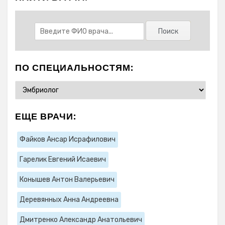
ПО СПЕЦИАЛЬНОСТЯМ:
ЕЩЕ ВРАЧИ:
Файков Ансар Исрафилович
Гарелик Евгений Исаевич
Конышев Антон Валерьевич
Деревянных Анна Андреевна
Дмитренко Александр Анатольевич