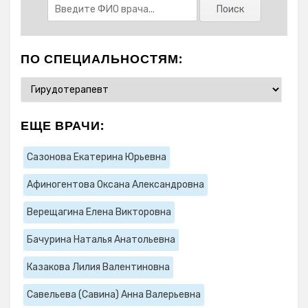
ПО СПЕЦИАЛЬНОСТЯМ:
ЕЩЕ ВРАЧИ:
Сазонова Екатерина Юрьевна
Афиногентова Оксана Александровна
Верещагина Елена Викторовна
Бачурина Наталья Анатольевна
Казакова Лилия Валентиновна
Савельева (Савина) Анна Валерьевна