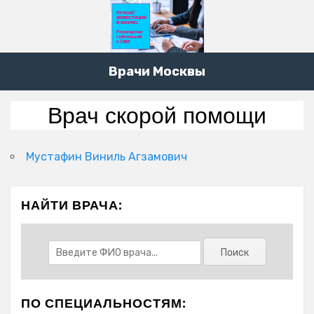
Врачи Москвы
Врач скорой помощи
Мустафин Виниль Агзамович
НАЙТИ ВРАЧА:
ПО СПЕЦИАЛЬНОСТЯМ: