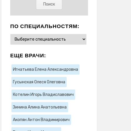
ПО СПЕЦИАЛЬНОСТЯМ:
ЕЩЕ ВРАЧИ:
Игнатьева Елена Александровна
Гусынская Олеся Олеговна
Котелин Игорь Владиславович
Зинина Алина Анатольевна
Акопян Антон Владимирович