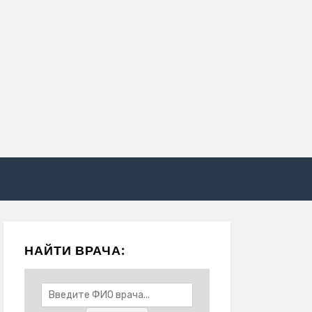
НАЙТИ ВРАЧА: