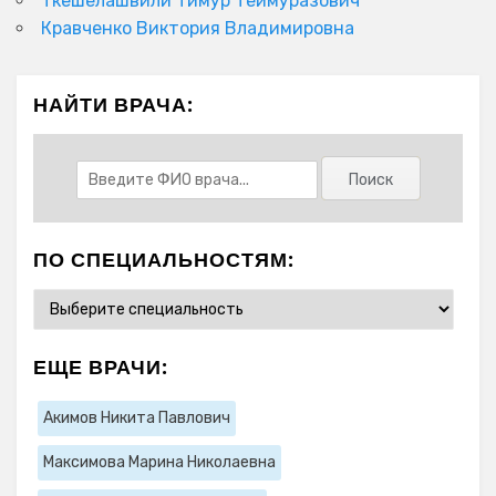
Ткешелашвили Тимур Теймуразович
Кравченко Виктория Владимировна
НАЙТИ ВРАЧА:
ПО СПЕЦИАЛЬНОСТЯМ:
ЕЩЕ ВРАЧИ:
Акимов Никита Павлович
Максимова Марина Николаевна