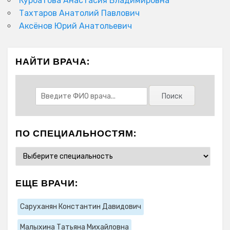
Курбатова Анастасия Владимировна
Тахтаров Анатолий Павлович
Аксёнов Юрий Анатольевич
НАЙТИ ВРАЧА:
ПО СПЕЦИАЛЬНОСТЯМ:
ЕЩЕ ВРАЧИ:
Саруханян Константин Давидович
Малыхина Татьяна Михайловна