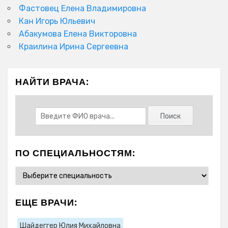
Фастовец Елена Владимировна
Кан Игорь Юльевич
Абакумова Елена Викторовна
Краилина Ирина Сергеевна
НАЙТИ ВРАЧА:
ПО СПЕЦИАЛЬНОСТЯМ:
ЕЩЕ ВРАЧИ:
Шайдеггер Юлия Михайловна