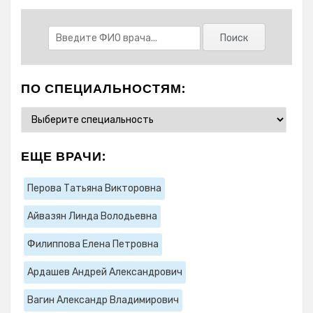
ПО СПЕЦИАЛЬНОСТЯМ:
ЕЩЕ ВРАЧИ:
Перова Татьяна Викторовна
Айвазян Линда Володьевна
Филиппова Елена Петровна
Ардашев Андрей Александрович
Вагин Александр Владимирович