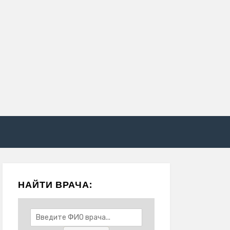
НАЙТИ ВРАЧА: