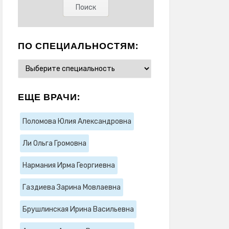
ПО СПЕЦИАЛЬНОСТЯМ:
ЕЩЕ ВРАЧИ:
Поломова Юлия Александровна
Ли Ольга Громовна
Нармания Ирма Георгиевна
Газдиева Зарина Мовлаевна
Брушлинская Ирина Васильевна