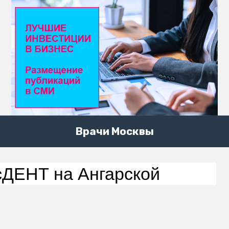
Врачи Москвы
ДЕНТ на Ангарской