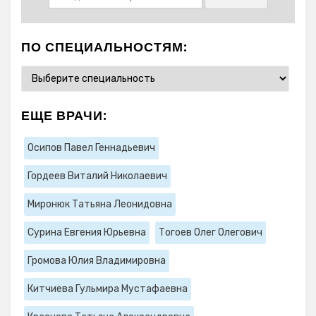
ПО СПЕЦИАЛЬНОСТЯМ:
ЕЩЕ ВРАЧИ:
Осипов Павел Геннадьевич
Гордеев Виталий Николаевич
Миронюк Татьяна Леонидовна
Сурина Евгения Юрьевна
Тогоев Олег Олегович
Громова Юлия Владимировна
Китчиева Гульмира Мустафаевна