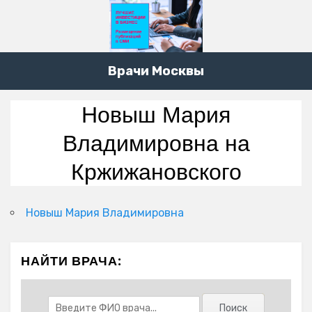
Врачи Москвы
Новыш Мария
Владимировна на
Кржижановского
Новыш Мария Владимировна
НАЙТИ ВРАЧА: