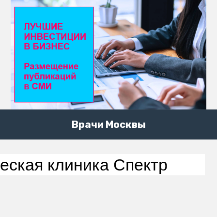
Врачи Москвы
еская клиника Спектр