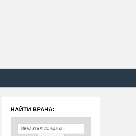
НАЙТИ ВРАЧА: