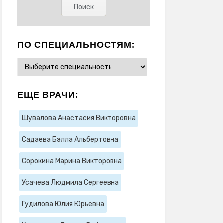
ПО СПЕЦИАЛЬНОСТЯМ:
ЕЩЕ ВРАЧИ:
Шувалова Анастасия Викторовна
Садаева Бэлла Альбертовна
Сорокина Марина Викторовна
Усачева Людмила Сергеевна
Гудилова Юлия Юрьевна