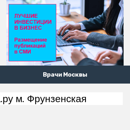
Врачи Москвы
.ру м. Фрунзенская