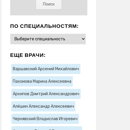
ПО СПЕЦИАЛЬНОСТЯМ:
ЕЩЕ ВРАЧИ:
Варшавский Арсений Михайлович
Пахомова Марина Алексеевна
Архипов Дмитрий Александрович
Алёшин Александр Алексеевич
Чернявский Владислав Игоревич