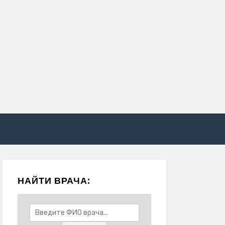
НАЙТИ ВРАЧА: