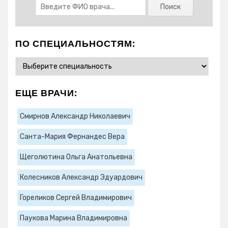
ПО СПЕЦИАЛЬНОСТЯМ:
ЕЩЕ ВРАЧИ:
Смирнов Александр Николаевич
Санта-Мария Фернандес Вера
Щеголютина Ольга Анатольевна
Колесников Александр Эдуардович
Гореликов Сергей Владимирович
Паукова Марина Владимировна