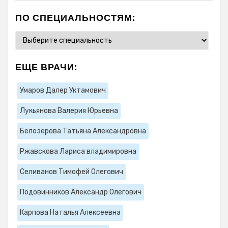
ПО СПЕЦИАЛЬНОСТЯМ:
ЕЩЕ ВРАЧИ:
Умаров Далер Уктамович
Лукьянова Валерия Юрьевна
Белозерова Татьяна Александровна
Ржавскова Лариса владимировна
Селиванов Тимофей Олегович
Подовинников Александр Олегович
Карпова Наталья Алексеевна