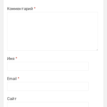
Комментарий
*
Имя
*
Email
*
Сайт