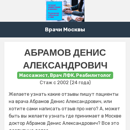
Врачи Москвы
АБРАМОВ ДЕНИС
АЛЕКСАНДРОВИЧ
Массажист, Врач ЛФК, Реабилитолог
Стаж с 2002 (24 года)
Желаете узнать какие отзывы пишут пациенты
на врача Абрамов Денис Александрович, или
хотите сами написать отзыв про него? А, может
быть вы желаете узнать где принимает в Москве
доктор Абрамов Денис Александрович? Все это