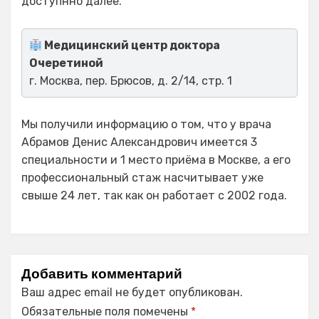
доступнно далее.
Медицинский центр доктора
Очеретиной
г. Москва, пер. Брюсов, д. 2/14, стр. 1
Мы получили информацию о том, что у врача
Абрамов Денис Александрович имеется 3
специальности и 1 место приёма в Москве, а его
профессиональный стаж насчитывает уже
свыше 24 лет, так как он работает с 2002 года.
Добавить комментарий
Ваш адрес email не будет опубликован.
Обязательные поля помечены
*