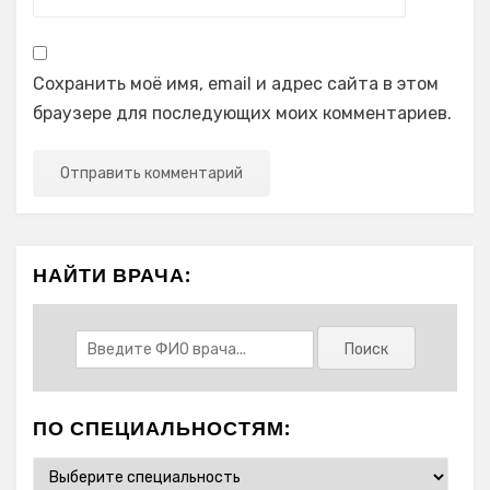
Сохранить моё имя, email и адрес сайта в этом
браузере для последующих моих комментариев.
НАЙТИ ВРАЧА:
ПО СПЕЦИАЛЬНОСТЯМ: