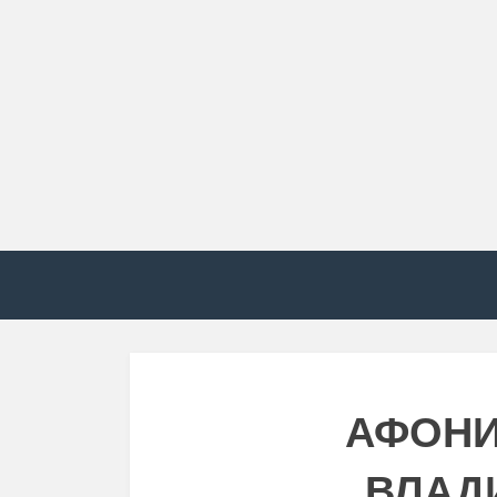
АФОНИ
ВЛАД