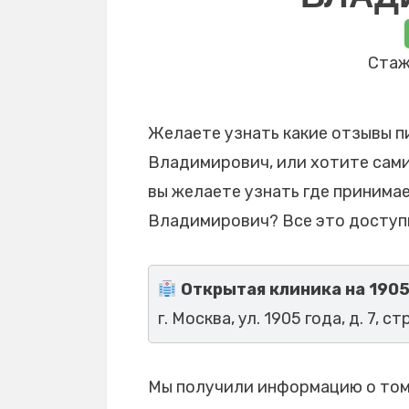
Стаж
Желаете узнать какие отзывы 
Владимирович, или хотите сами
вы желаете узнать где принима
Владимирович? Все это доступ
Открытая клиника на 190
г. Москва, ул. 1905 года, д. 7, стр
Мы получили информацию о том