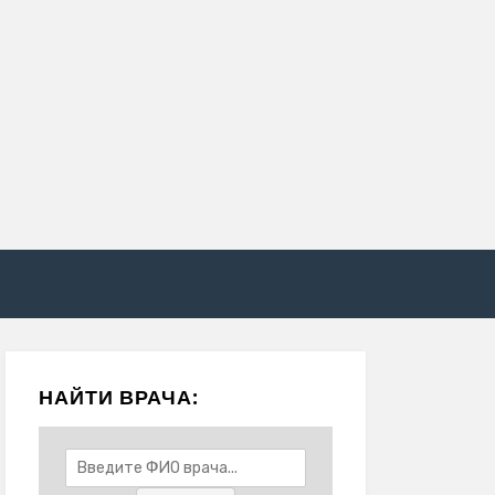
НАЙТИ ВРАЧА: