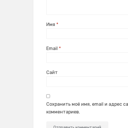
Имя
*
Email
*
Сайт
Сохранить моё имя, email и адрес 
комментариев.