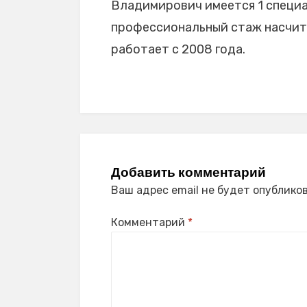
Владимирович имеется 1 специал
профессиональный стаж насчиты
работает с 2008 года.
Добавить комментарий
Ваш адрес email не будет опубликов
Комментарий
*