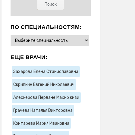
ПО СПЕЦИАЛЬНОСТЯМ:
ЕЩЕ ВРАЧИ:
Захарова Елена Станиславовна
Скрипкин Евгений Николаевич
Алескерова Перване Махир кизи
Грачева Наталья Викторовна
Контарева Мария Ивановна