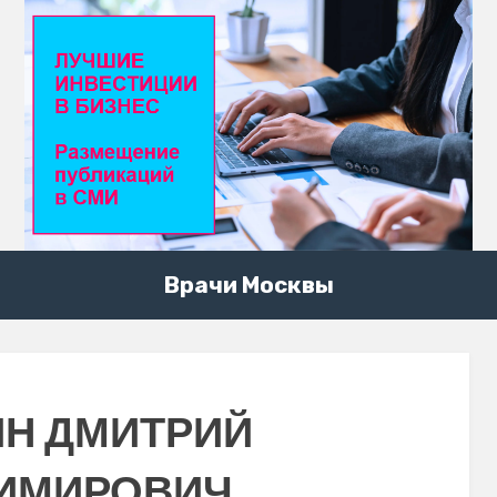
Врачи Москвы
Н ДМИТРИЙ
ИМИРОВИЧ