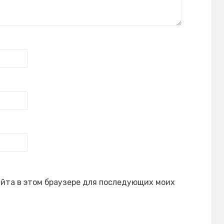
сайта в этом браузере для последующих моих