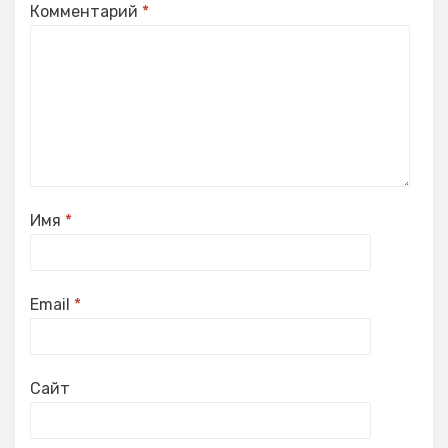
Комментарий
*
Имя
*
Email
*
Сайт