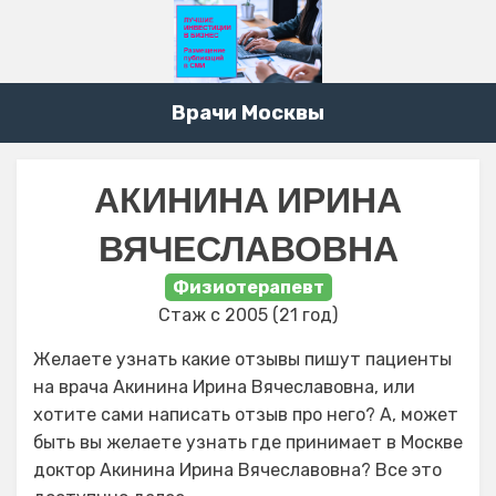
Врачи Москвы
АКИНИНА ИРИНА
ВЯЧЕСЛАВОВНА
Физиотерапевт
Стаж с 2005 (21 год)
Желаете узнать какие отзывы пишут пациенты
на врача Акинина Ирина Вячеславовна, или
хотите сами написать отзыв про него? А, может
быть вы желаете узнать где принимает в Москве
доктор Акинина Ирина Вячеславовна? Все это