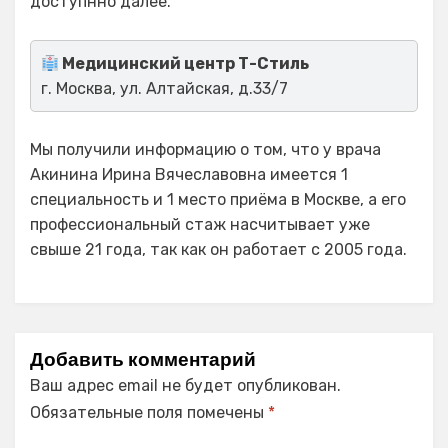
доступнно далее.
Медицинский центр Т-Стиль
г. Москва, ул. Алтайская, д.33/7
Мы получили информацию о том, что у врача
Акинина Ирина Вячеславовна имеется 1
специальность и 1 место приёма в Москве, а его
профессиональный стаж насчитывает уже
свыше 21 года, так как он работает с 2005 года.
Добавить комментарий
Ваш адрес email не будет опубликован.
Обязательные поля помечены
*