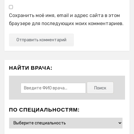
Сохранить моё имя, email и адрес сайта в этом
браузере для последующих моих комментариев.
НАЙТИ ВРАЧА:
ПО СПЕЦИАЛЬНОСТЯМ: