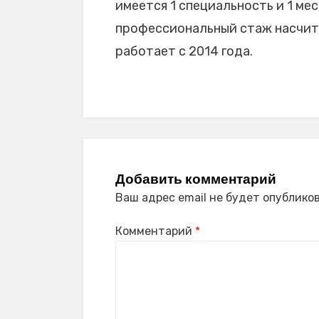
имеется 1 специальность и 1 мес
профессиональный стаж насчитыв
работает с 2014 года.
Добавить комментарий
Ваш адрес email не будет опубликов
Комментарий
*