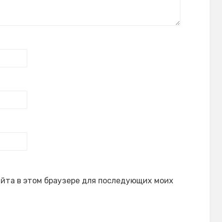
сайта в этом браузере для последующих моих