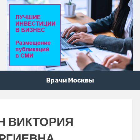
Врачи Москвы
Н ВИКТОРИЯ
РГИЕВНА