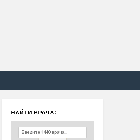
НАЙТИ ВРАЧА: