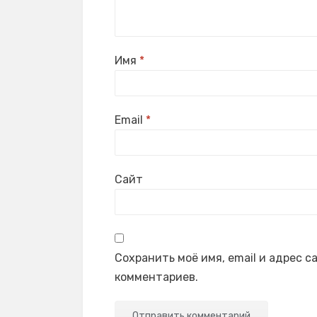
Имя
*
Email
*
Сайт
Сохранить моё имя, email и адрес 
комментариев.