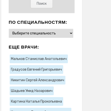
ПО СПЕЦИАЛЬНОСТЯМ:
ЕЩЕ ВРАЧИ:
Мальков Станислав Анатольевич
Градусов Евгений Григорьевич
Никитин Сергей Александрович
Шадыев Умид Назарович
Картина Наталья Прокопьевна