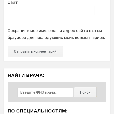
Сайт
Сохранить моё имя, email и адрес сайта в этом
браузере для последующих моих комментариев.
НАЙТИ ВРАЧА:
ПО СПЕЦИАЛЬНОСТЯМ: