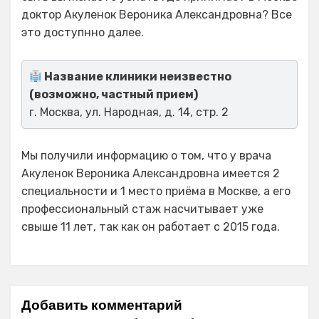
доктор Акуленок Вероника Александровна? Все
это доступнно далее.
Название клиники неизвестно
(возможно, частный прием)
г. Москва, ул. Народная, д. 14, стр. 2
Мы получили информацию о том, что у врача
Акуленок Вероника Александровна имеется 2
специальности и 1 место приёма в Москве, а его
профессиональный стаж насчитывает уже
свыше 11 лет, так как он работает с 2015 года.
Добавить комментарий