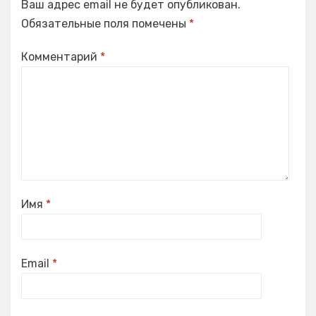
Ваш адрес email не будет опубликован.
Обязательные поля помечены
*
Комментарий
*
Имя
*
Email
*