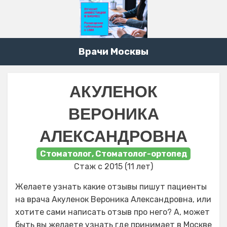
Врачи Москвы
АКУЛЕНОК
ВЕРОНИКА
АЛЕКСАНДРОВНА
Стоматолог, Стоматолог-ортопед
Стаж с 2015 (11 лет)
Желаете узнать какие отзывы пишут пациенты
на врача Акуленок Вероника Александровна, или
хотите сами написать отзыв про него? А, может
быть вы желаете узнать где принимает в Москве