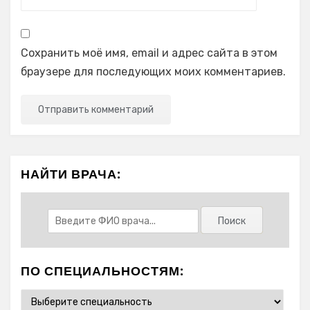
Сохранить моё имя, email и адрес сайта в этом
браузере для последующих моих комментариев.
НАЙТИ ВРАЧА:
ПО СПЕЦИАЛЬНОСТЯМ: