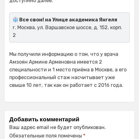
доступнно далее.
Все свои! на Улице академика Янгеля
г. Москва, ул. Варшавское шоссе, д. 152, корп.
2
Мы получили информацию о том, что у врача
Амзоян Армине Арменовна имеется 2
специальности и 1 место приёма в Москве, а его
профессиональный стаж насчитывает уже
свыше 10 лет, так как он работает с 2016 года.
Добавить комментарий
Ваш адрес email не будет опубликован.
Обязательные поля помечены
*