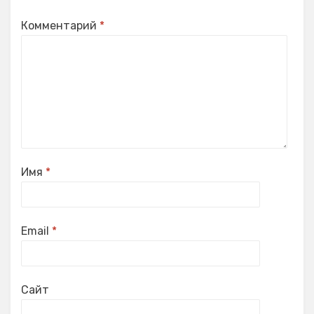
Комментарий
*
Имя
*
Email
*
Сайт