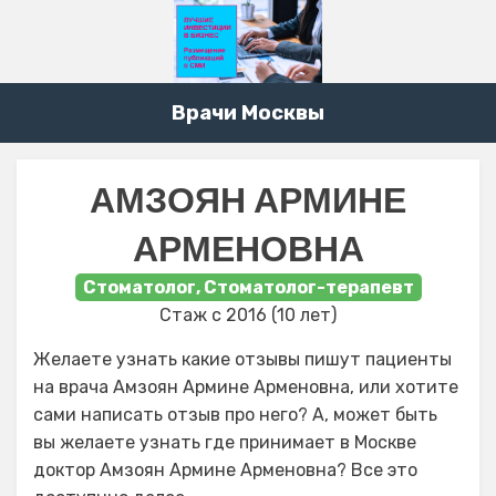
Врачи Москвы
АМЗОЯН АРМИНЕ
АРМЕНОВНА
Стоматолог, Стоматолог-терапевт
Стаж с 2016 (10 лет)
Желаете узнать какие отзывы пишут пациенты
на врача Амзоян Армине Арменовна, или хотите
сами написать отзыв про него? А, может быть
вы желаете узнать где принимает в Москве
доктор Амзоян Армине Арменовна? Все это