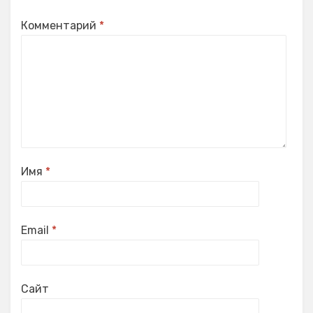
Комментарий
*
Имя
*
Email
*
Сайт