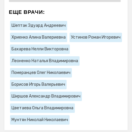
ЕЩЕ ВРАЧИ:
Шептак Эдуард Андреевич
Хриенко Алина Валериевна
Устинов Роман Игоревич
Бахарева Нелли Викторовна
Леоненко Наталья Владимировна
Померанцев Олег Николаевич
Борисов Игорь Валерьевич
Ширшов Александр Владимирович
Цветаева Ольга Владимировна
Мунтян Николай Николаевич