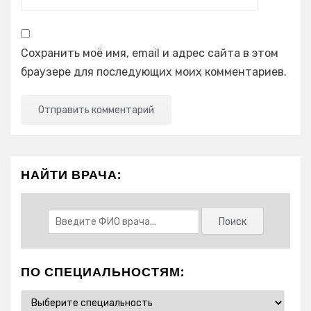
Сохранить моё имя, email и адрес сайта в этом
браузере для последующих моих комментариев.
НАЙТИ ВРАЧА:
ПО СПЕЦИАЛЬНОСТЯМ: