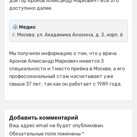
доктор Аронов Александр Маркович? Все это
доступнно далее.
Медис
г. Москва, ул. Академика Анохина, д. 2, корп. 6
Мы получили информацию о том, что у врача
Аронов Александр Маркович имеется 3
специальности и 1 место приёма в Москве, а его
профессиональный стаж насчитывает уже
свыше 37 лет, так как он работает с 1989 года.
Добавить комментарий
Ваш адрес email не будет опубликован.
Обязательные поля помечены
*