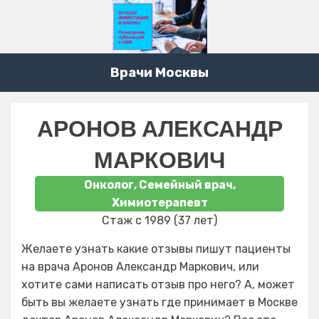
Врачи Москвы
АРОНОВ АЛЕКСАНДР
МАРКОВИЧ
Онколог, Семейный врач,
Химиотерапевт
Стаж с 1989 (37 лет)
Желаете узнать какие отзывы пишут пациенты
на врача Аронов Александр Маркович, или
хотите сами написать отзыв про него? А, может
быть вы желаете узнать где принимает в Москве