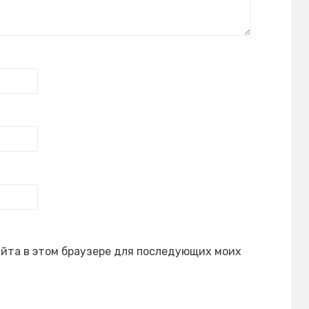
сайта в этом браузере для последующих моих