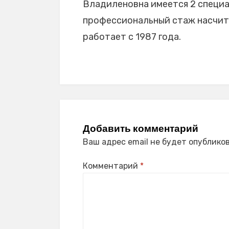
Владиленовна имеется 2 специал
профессиональный стаж насчиты
работает с 1987 года.
Добавить комментарий
Ваш адрес email не будет опубликов
Комментарий
*