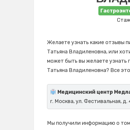
Гастроэнт
Стаж
Желаете узнать какие отзывы п
Татьяна Владиленовна, или хоти
может быть вы желаете узнать 
Татьяна Владиленовна? Все это
Медицинский центр Медла
г. Москва, ул. Фестивальная, д. 
Мы получили информацию о том,