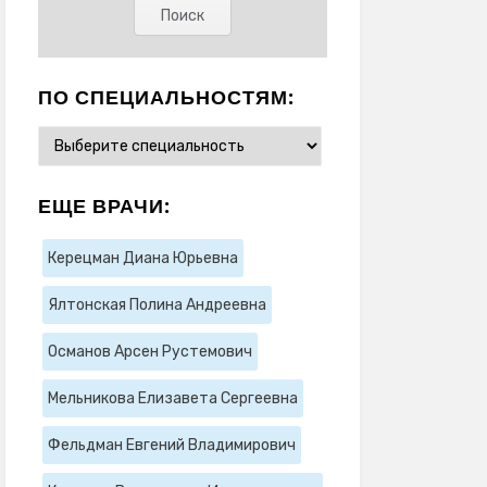
ПО СПЕЦИАЛЬНОСТЯМ:
ЕЩЕ ВРАЧИ:
Керецман Диана Юрьевна
Ялтонская Полина Андреевна
Османов Арсен Рустемович
Мельникова Елизавета Сергеевна
Фельдман Евгений Владимирович