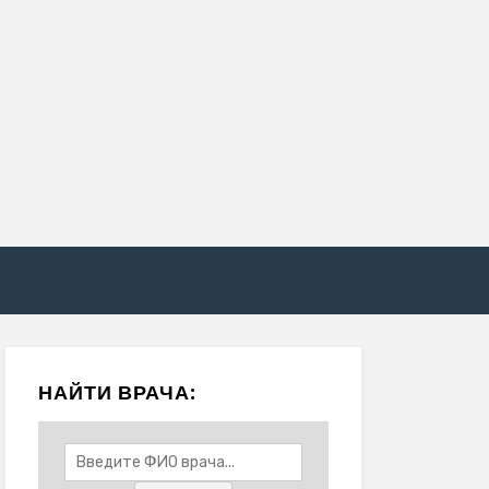
НАЙТИ ВРАЧА: