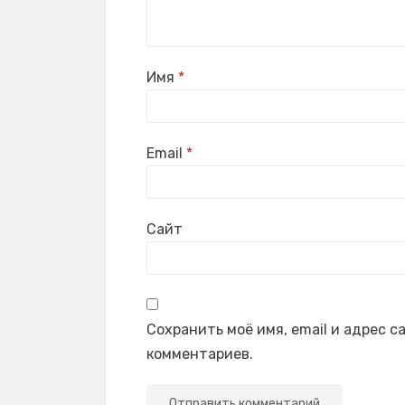
Имя
*
Email
*
Сайт
Сохранить моё имя, email и адрес 
комментариев.