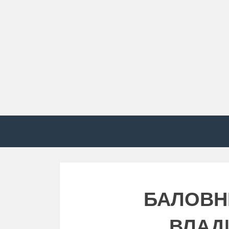
БАЛОВН
ВЛАД