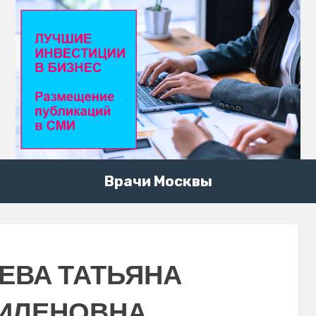
Врачи Москвы
ЕВА ТАТЬЯНА
ИЛЕНОВНА