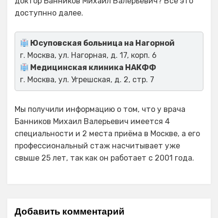
доктор Банников Михаил Валерьевич? Все это
доступнно далее.
Юсуповская больница на Нагорной
г. Москва, ул. Нагорная, д. 17, корп. 6
Медицинская клиника НАКФФ
г. Москва, ул. Угрешская, д. 2, стр. 7
Мы получили информацию о том, что у врача
Банников Михаил Валерьевич имеется 4
специальности и 2 места приёма в Москве, а его
профессиональный стаж насчитывает уже
свыше 25 лет, так как он работает с 2001 года.
Добавить комментарий