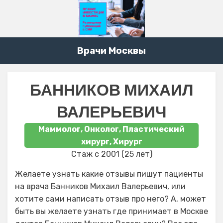
Врачи Москвы
БАННИКОВ МИХАИЛ
ВАЛЕРЬЕВИЧ
Маммолог, Онколог, Пластический
хирург, Хирург
Стаж с 2001 (25 лет)
Желаете узнать какие отзывы пишут пациенты
на врача Банников Михаил Валерьевич, или
хотите сами написать отзыв про него? А, может
быть вы желаете узнать где принимает в Москве