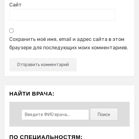
Сайт
Сохранить моё имя, email и адрес сайта в этом
браузере для последующих моих комментариев.
НАЙТИ ВРАЧА:
ПО СПЕЦИАЛЬНОСТЯМ: