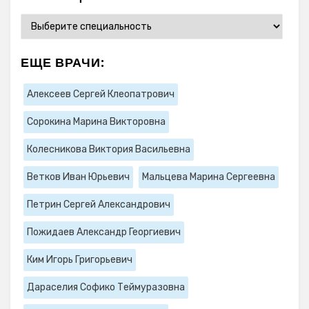
ЕЩЕ ВРАЧИ:
Алексеев Сергей Клеопатрович
Сорокина Марина Викторовна
Колесникова Виктория Васильевна
Ветков Иван Юрьевич
Мальцева Марина Сергеевна
Петрин Сергей Александрович
Пожидаев Александр Георгиевич
Ким Игорь Григорьевич
Дараселия Софико Теймуразовна