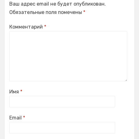
Ваш адрес email не будет опубликован.
Обязательные поля помечены
*
Комментарий
*
Имя
*
Email
*