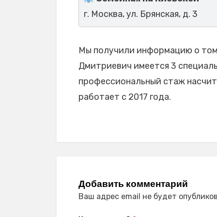
г. Москва, ул. Брянская, д. 3
Мы получили информацию о том,
Дмитриевич имеется 3 специальн
профессиональный стаж насчиты
работает с 2017 года.
Добавить комментарий
Ваш адрес email не будет опубликов