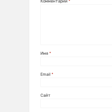
Комментарий
*
Имя
*
Email
*
Сайт