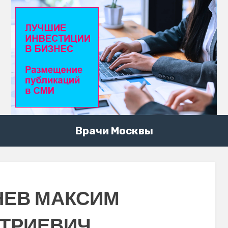
Врачи Москвы
НЕВ МАКСИМ
ТРИЕВИЧ