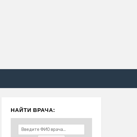
НАЙТИ ВРАЧА: