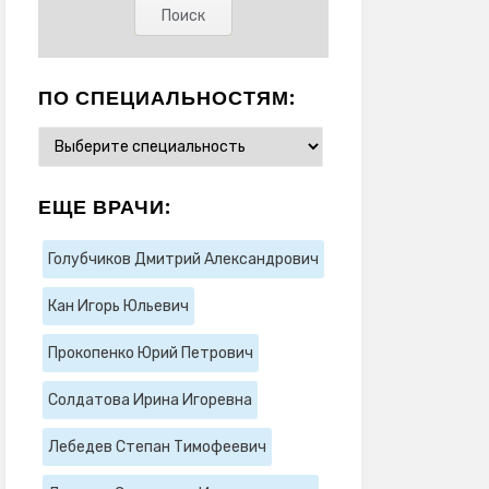
ПО СПЕЦИАЛЬНОСТЯМ:
ЕЩЕ ВРАЧИ:
Голубчиков Дмитрий Александрович
Кан Игорь Юльевич
Прокопенко Юрий Петрович
Солдатова Ирина Игоревна
Лебедев Степан Тимофеевич