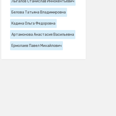
Лыгалов Станислав Иннокентьевич
Белова Татьяна Владимировна
Кадина Ольга Федоровна
Артамонова Анастасия Васильевна
Ермолаев Павел Михайлович