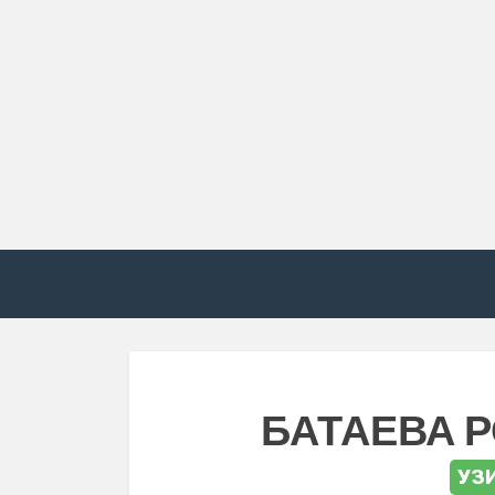
БАТАЕВА 
УЗ