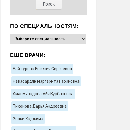
ПО СПЕЦИАЛЬНОСТЯМ:
ЕЩЕ ВРАЧИ:
Байтурова Евгения Сергеевна
Навасардян Маргарита Гариковна
Аманмурадова Айя Курбановна
Тихонова Дарья Андреевна
Эсаки Хаджимэ