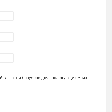
сайта в этом браузере для последующих моих