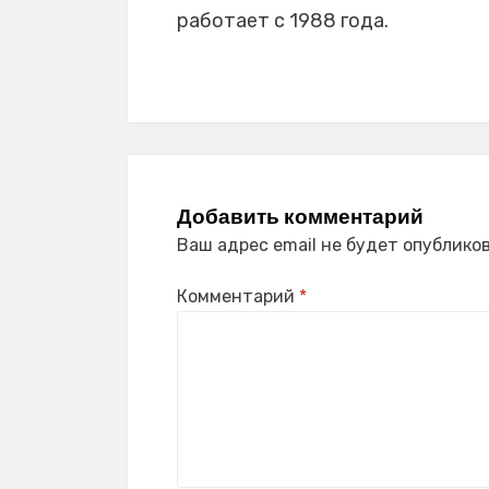
работает с 1988 года.
Добавить комментарий
Ваш адрес email не будет опубликов
Комментарий
*