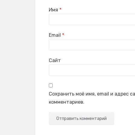
Имя
*
Email
*
Сайт
Сохранить моё имя, email и адрес 
комментариев.