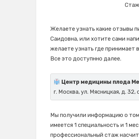
Стаж 
Желаете узнать какие отзывы п
Саидовна, или хотите сами напи
желаете узнать где принимает 
Все это доступнно далее.
Центр медицины плода М
г. Москва, ул. Мясницкая, д. 32, 
Мы получили информацию о том,
имеется 1 специальность и 1 мес
профессиональный стаж насчиты