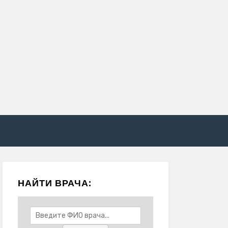
НАЙТИ ВРАЧА: