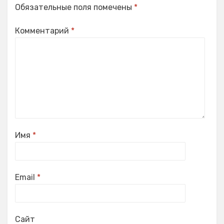
Обязательные поля помечены
*
Комментарий
*
Имя
*
Email
*
Сайт