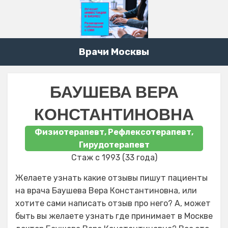
Врачи Москвы
БАУШЕВА ВЕРА
КОНСТАНТИНОВНА
Физиотерапевт, Рефлексотерапевт,
Гирудотерапевт
Стаж с 1993 (33 года)
Желаете узнать какие отзывы пишут пациенты
на врача Баушева Вера Константиновна, или
хотите сами написать отзыв про него? А, может
быть вы желаете узнать где принимает в Москве