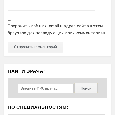
Сохранить моё имя, email и адрес сайта в этом
браузере для последующих моих комментариев.
НАЙТИ ВРАЧА:
ПО СПЕЦИАЛЬНОСТЯМ: