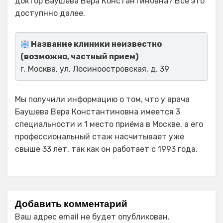
доктор Баушева Вера Константиновна? Все это
доступнно далее.
Название клиники неизвестно
(возможно, частный прием)
г. Москва, ул. Лосиноостровская, д. 39
Мы получили информацию о том, что у врача
Баушева Вера Константиновна имеется 3
специальности и 1 место приёма в Москве, а его
профессиональный стаж насчитывает уже
свыше 33 лет, так как он работает с 1993 года.
Добавить комментарий
Ваш адрес email не будет опубликован.