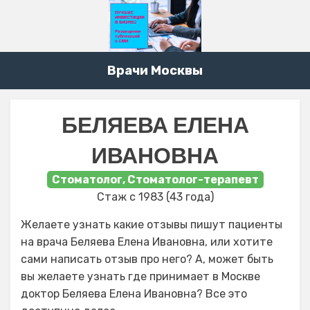
Врачи Москвы
БЕЛЯЕВА ЕЛЕНА
ИВАНОВНА
Стоматолог, Стоматолог-терапевт
Стаж с 1983 (43 года)
Желаете узнать какие отзывы пишут пациенты
на врача Беляева Елена Ивановна, или хотите
сами написать отзыв про него? А, может быть
вы желаете узнать где принимает в Москве
доктор Беляева Елена Ивановна? Все это