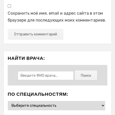
Сохранить моё имя, email и адрес сайта в этом
браузере для последующих моих комментариев.
НАЙТИ ВРАЧА:
ПО СПЕЦИАЛЬНОСТЯМ: