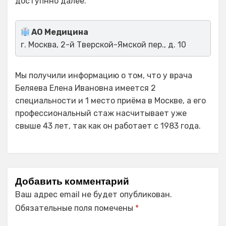
доступнно далее.
АО Медицина
г. Москва, 2-й Тверской-Ямской пер., д. 10
Мы получили информацию о том, что у врача
Беляева Елена Ивановна имеется 2
специальности и 1 место приёма в Москве, а его
профессиональный стаж насчитывает уже
свыше 43 лет, так как он работает с 1983 года.
Добавить комментарий
Ваш адрес email не будет опубликован.
Обязательные поля помечены
*