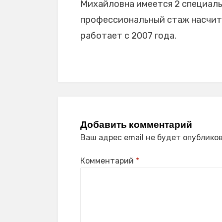
Михайловна имеется 2 специальн
профессиональный стаж насчитыв
работает с 2007 года.
Добавить комментарий
Ваш адрес email не будет опубликов
Комментарий
*