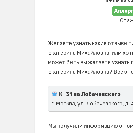
Аллерг
Стаж
Желаете узнать какие отзывы п
Екатерина Михайловна, или хоти
может быть вы желаете узнать 
Екатерина Михайловна? Все это
К+31 на Лобачевского
г. Москва, ул. Лобачевского, д. 
Мы получили информацию о том,