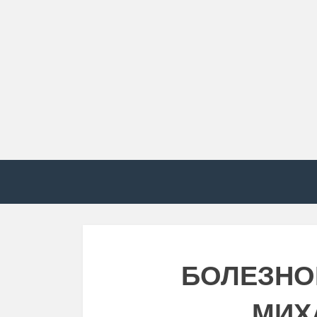
БОЛЕЗНО
МИХ