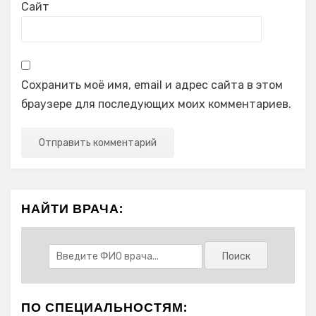
Сайт
Сохранить моё имя, email и адрес сайта в этом
браузере для последующих моих комментариев.
НАЙТИ ВРАЧА:
ПО СПЕЦИАЛЬНОСТЯМ: