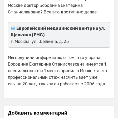
Москве доктор Бородина Екатерина
Станиславовна? Все это доступнно далее.
Европейский медицинский центр на ул.
Щепкина (ЕМС)
г. Москва, ул. Щепкина, д. 35
Мы получили информацию о том, что у врача
Бородина Екатерина Станиславовна имеется 1
специальность и 1 место приёма в Москве, а его
профессиональный стаж насчитывает уже
свыше 20 лет, так как он работает с 2006 года.
Добавить комментарий