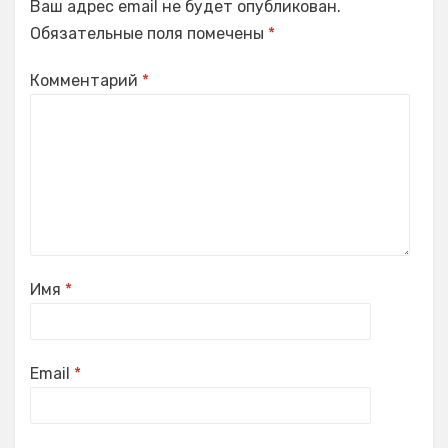
Ваш адрес email не будет опубликован.
Обязательные поля помечены
*
Комментарий
*
Имя
*
Email
*