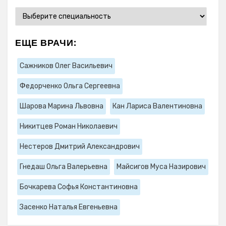
ЕЩЕ ВРАЧИ:
Сажников Олег Васильевич
Федорченко Ольга Сергеевна
Шарова Марина Львовна
Кан Лариса Валентиновна
Никитцев Роман Николаевич
Нестеров Дмитрий Александрович
Гнедаш Ольга Валерьевна
Майсигов Муса Назирович
Бочкарева Софья Константиновна
Засенко Наталья Евгеньевна