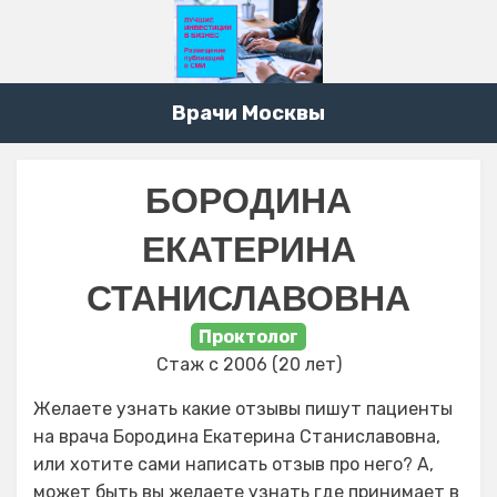
Врачи Москвы
БОРОДИНА
ЕКАТЕРИНА
СТАНИСЛАВОВНА
Проктолог
Стаж с 2006 (20 лет)
Желаете узнать какие отзывы пишут пациенты
на врача Бородина Екатерина Станиславовна,
или хотите сами написать отзыв про него? А,
может быть вы желаете узнать где принимает в