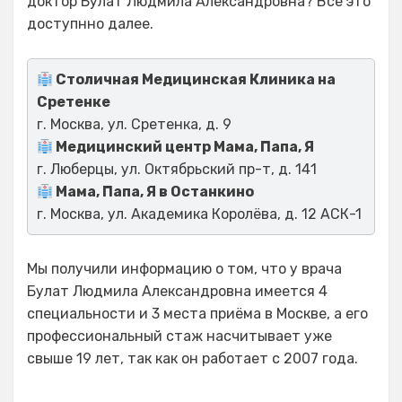
доктор Булат Людмила Александровна? Все это
доступнно далее.
Столичная Медицинская Клиника на
Сретенке
г. Москва, ул. Сретенка, д. 9
Медицинский центр Мама, Папа, Я
г. Люберцы, ул. Октябрьский пр-т, д. 141
Мама, Папа, Я в Останкино
г. Москва, ул. Академика Королёва, д. 12 АСК-1
Мы получили информацию о том, что у врача
Булат Людмила Александровна имеется 4
специальности и 3 места приёма в Москве, а его
профессиональный стаж насчитывает уже
свыше 19 лет, так как он работает с 2007 года.