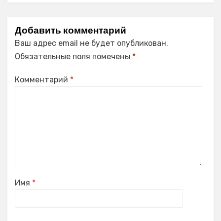
Добавить комментарий
Ваш адрес email не будет опубликован.
Обязательные поля помечены
*
Комментарий
*
Имя
*