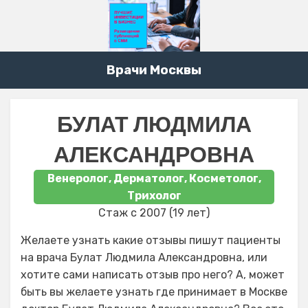
Врачи Москвы
БУЛАТ ЛЮДМИЛА
АЛЕКСАНДРОВНА
Венеролог, Дерматолог, Косметолог,
Трихолог
Стаж с 2007 (19 лет)
Желаете узнать какие отзывы пишут пациенты
на врача Булат Людмила Александровна, или
хотите сами написать отзыв про него? А, может
быть вы желаете узнать где принимает в Москве