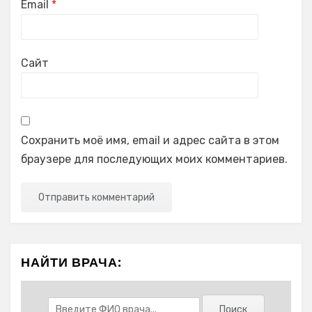
Email
*
Сайт
Сохранить моё имя, email и адрес сайта в этом
браузере для последующих моих комментариев.
НАЙТИ ВРАЧА: