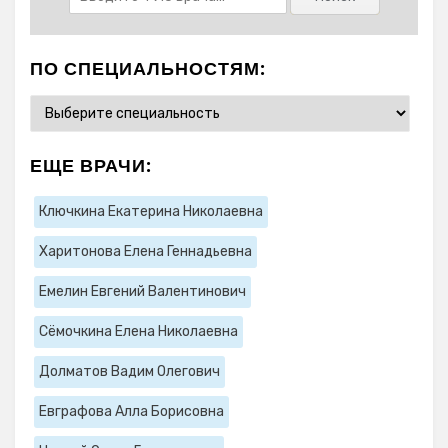
ПО СПЕЦИАЛЬНОСТЯМ:
ЕЩЕ ВРАЧИ:
Ключкина Екатерина Николаевна
Харитонова Елена Геннадьевна
Емелин Евгений Валентинович
Сёмочкина Елена Николаевна
Долматов Вадим Олегович
Евграфова Алла Борисовна