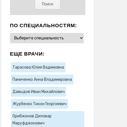
ПО СПЕЦИАЛЬНОСТЯМ:
ЕЩЕ ВРАЧИ:
Тарасова Юлия Вадимовна
Паниченко Анна Владимировна
Давыдов Иван Михайлович
Журбенко Тихон Георгиевич
Орибжонов Диловар
Маруфджонович