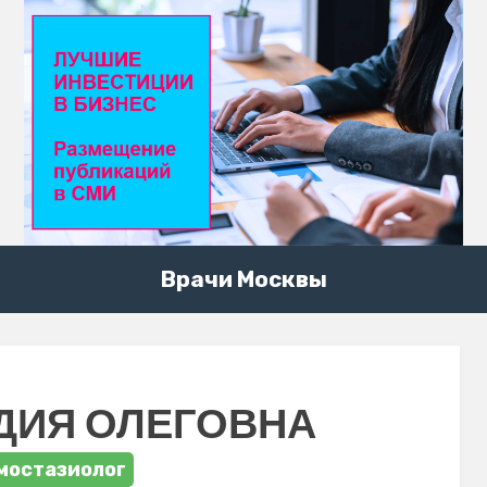
Врачи Москвы
ДИЯ ОЛЕГОВНА
мостазиолог