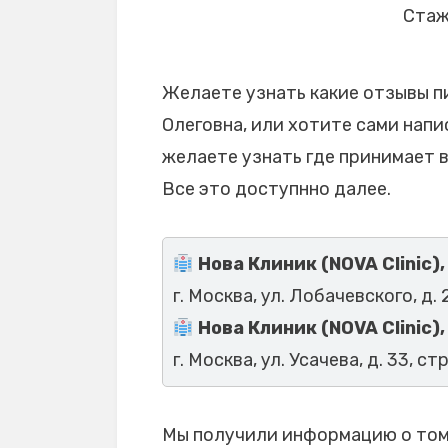
Стаж
Желаете узнать какие отзывы п
Олеговна, или хотите сами напи
желаете узнать где принимает 
Все это доступнно далее.
Нова Клиник (NOVA Clinic
г. Москва, ул. Лобачевского, д. 
Нова Клиник (NOVA Clinic)
г. Москва, ул. Усачева, д. 33, стр
Мы получили информацию о том,