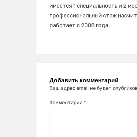
имеется 1 специальность и 2 мес
профессиональный стаж насчиты
работает с 2008 года.
Добавить комментарий
Ваш адрес email не будет опубликов
Комментарий
*