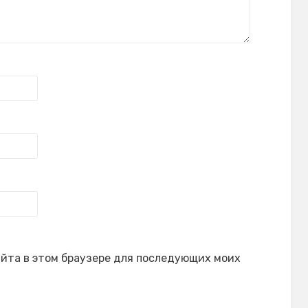
сайта в этом браузере для последующих моих