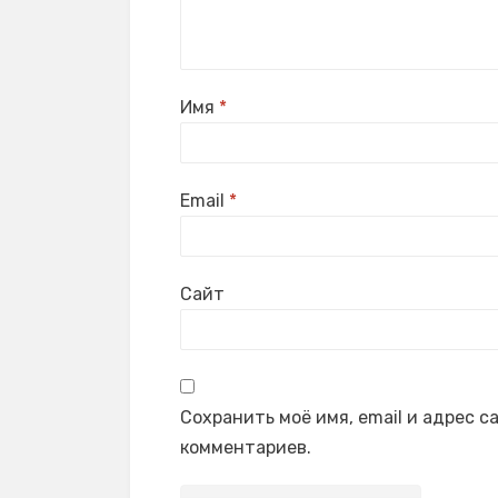
Имя
*
Email
*
Сайт
Сохранить моё имя, email и адрес 
комментариев.