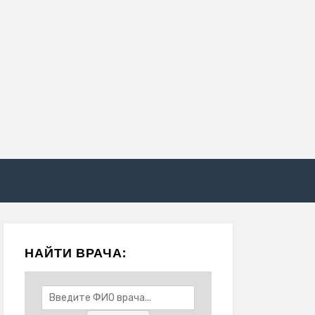
НАЙТИ ВРАЧА: