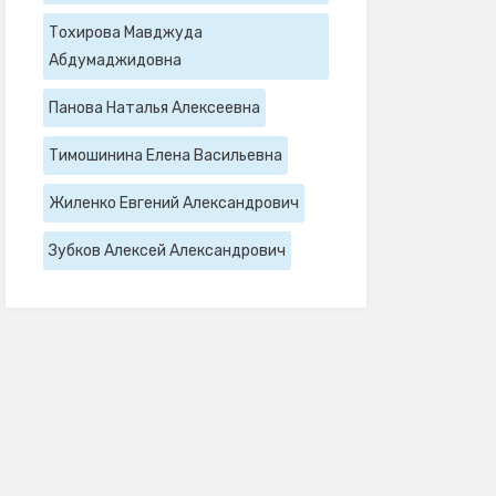
Тохирова Мавджуда
Абдумаджидовна
Панова Наталья Алексеевна
Тимошинина Елена Васильевна
Жиленко Евгений Александрович
Зубков Алексей Александрович