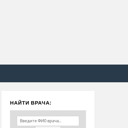
НАЙТИ ВРАЧА: