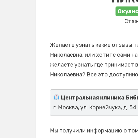
Окулис
Стаж
Желаете узнать какие отзывы п
Николаевна, или хотите сами на
желаете узнать где принимает 
Николаевна? Все это доступнно
Центральная клиника Биб
г. Москва, ул. Корнейчука, д. 54
Мы получили информацию о том,