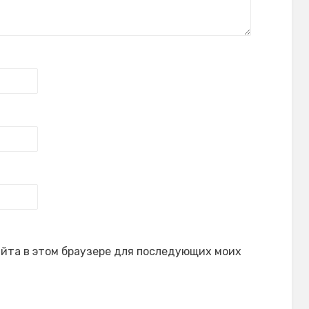
сайта в этом браузере для последующих моих