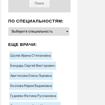
ПО СПЕЦИАЛЬНОСТЯМ:
ЕЩЕ ВРАЧИ:
Шуляк Ирина Степановна
Бондарь Сергей Викторович
Аветисова Елена Львовна
Козлова Мария Вадимовна
Гудиева Фатима Руслановна