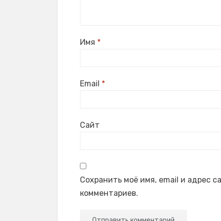
Имя
*
Email
*
Сайт
Сохранить моё имя, email и адрес 
комментариев.