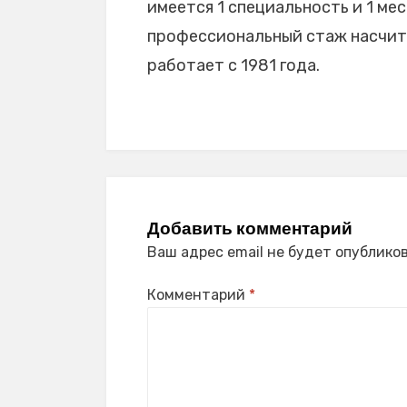
имеется 1 специальность и 1 мес
профессиональный стаж насчиты
работает с 1981 года.
Добавить комментарий
Ваш адрес email не будет опубликов
Комментарий
*