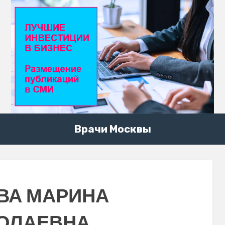
Врачи Москвы
ВА МАРИНА
ОЛАЕВНА