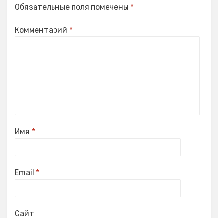
Обязательные поля помечены
*
Комментарий
*
Имя
*
Email
*
Сайт