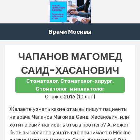
Врачи Москвы
ЧАПАНОВ МАГОМЕД
САИД-ХАСАНОВИЧ
Стоматолог, Стоматолог-хирург,
Стоматолог-имплантолог
Стаж с 2016 (10 лет)
Желаете узнать какие отзывы пишут пациенты
на врача Чапанов Магомед Саид-Хасанович, или
хотите сами написать отзыв про него? А, может
быть вы желаете узнать где принимает в Москве