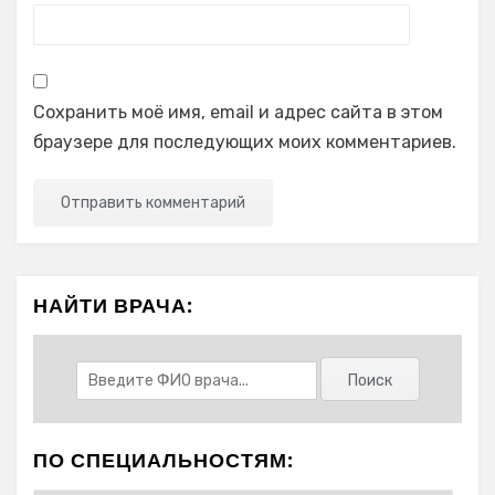
Сохранить моё имя, email и адрес сайта в этом
браузере для последующих моих комментариев.
НАЙТИ ВРАЧА:
ПО СПЕЦИАЛЬНОСТЯМ: