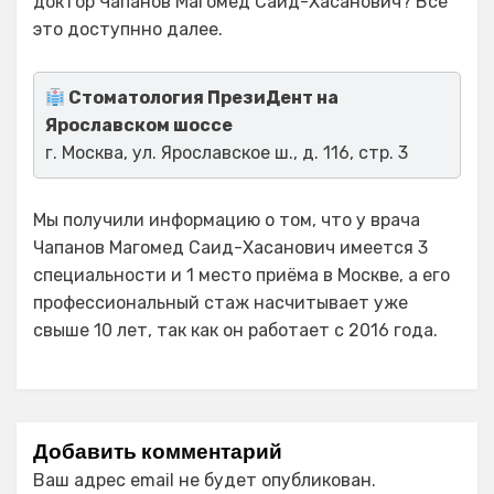
доктор Чапанов Магомед Саид-Хасанович? Все
это доступнно далее.
Стоматология ПрезиДент на
Ярославском шоссе
г. Москва, ул. Ярославское ш., д. 116, стр. 3
Мы получили информацию о том, что у врача
Чапанов Магомед Саид-Хасанович имеется 3
специальности и 1 место приёма в Москве, а его
профессиональный стаж насчитывает уже
свыше 10 лет, так как он работает с 2016 года.
Добавить комментарий
Ваш адрес email не будет опубликован.