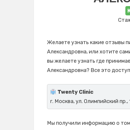
Стаж
Желаете узнать какие отзывы п
Александровна, или хотите сами
вы желаете узнать где принима
Александровна? Все это доступ
Twenty Clinic
г. Москва, ул. Олимпийский пр.,
Мы получили информацию о том,