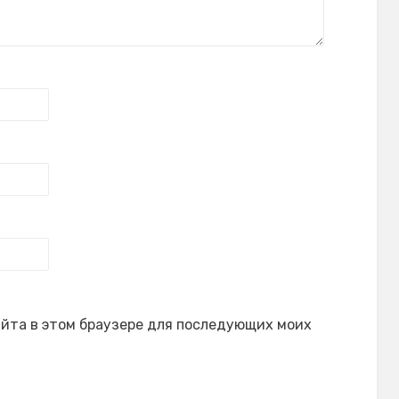
сайта в этом браузере для последующих моих