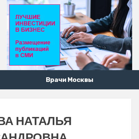
Врачи Москвы
ВА НАТАЛЬЯ
САНДРОВНА