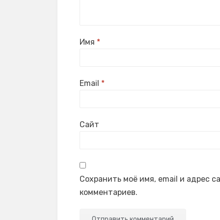
Имя
*
Email
*
Сайт
Сохранить моё имя, email и адрес 
комментариев.