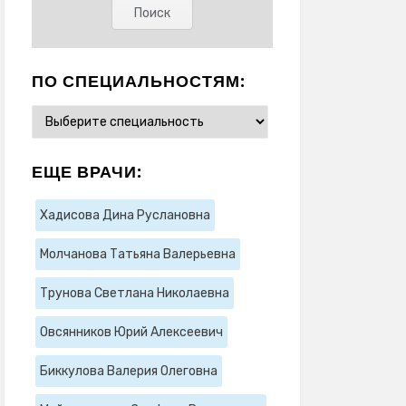
ПО СПЕЦИАЛЬНОСТЯМ:
ЕЩЕ ВРАЧИ:
Хадисова Дина Руслановна
Молчанова Татьяна Валерьевна
Трунова Светлана Николаевна
Овсянников Юрий Алексеевич
Биккулова Валерия Олеговна