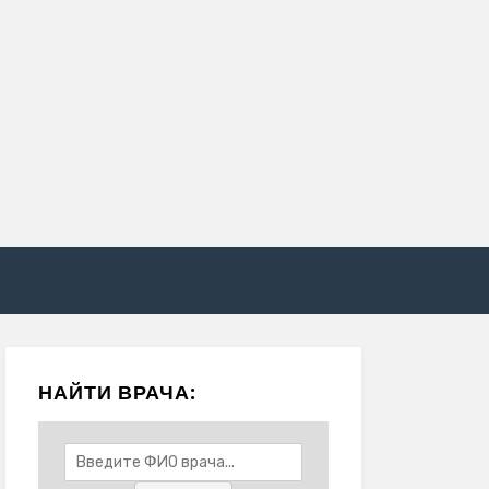
НАЙТИ ВРАЧА: