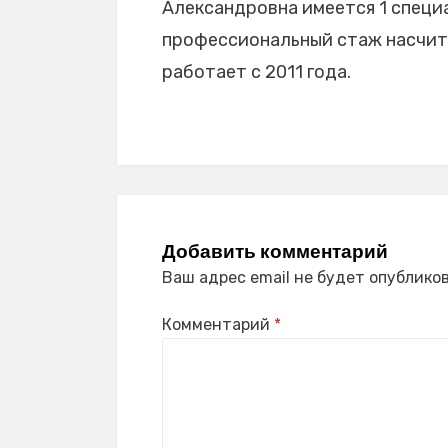
Александровна имеется 1 специа
профессиональный стаж насчитыв
работает с 2011 года.
Добавить комментарий
Ваш адрес email не будет опубликов
Комментарий
*