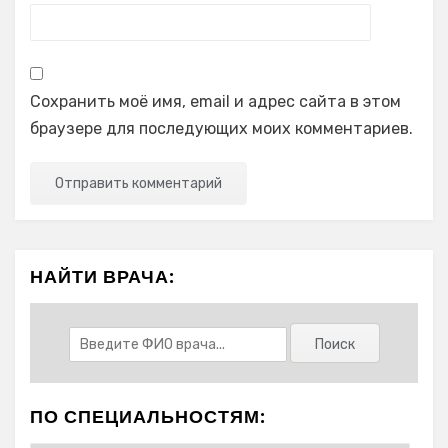
Сохранить моё имя, email и адрес сайта в этом
браузере для последующих моих комментариев.
НАЙТИ ВРАЧА:
ПО СПЕЦИАЛЬНОСТЯМ: