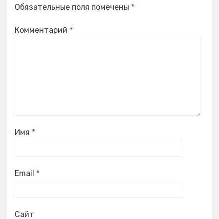
Обязательные поля помечены
*
Комментарий
*
Имя
*
Email
*
Сайт