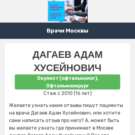
Врачи Москвы
ДАГАЕВ АДАМ
ХУСЕЙНОВИЧ
Окулист (офтальмолог),
Офтальмохирург
Стаж с 2010 (16 лет)
Желаете узнать какие отзывы пишут пациенты
на врача Дагаев Адам Хусейнович, или хотите
сами написать отзыв про него? А, может быть
вы желаете узнать где принимает в Москве