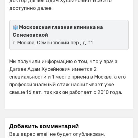
доктор Дагаев Адам Хусейнович? Все это
доступнно далее.
Московская глазная клиника на
Семеновской
г. Москва, Семёновский пер., д. 11
Мы получили информацию о том, что у врача
Дагаев Адам Хусейнович имеется 2
специальности и 1 место приёма в Москве, а его
профессиональный стаж насчитывает уже
свыше 16 лет, так как он работает с 2010 года.
Добавить комментарий
Ваш адрес email не будет опубликован.