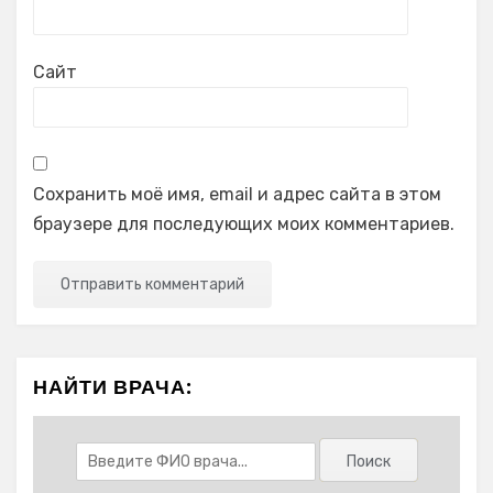
Сайт
Сохранить моё имя, email и адрес сайта в этом
браузере для последующих моих комментариев.
НАЙТИ ВРАЧА: