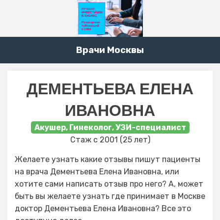
Врачи Москвы
ДЕМЕНТЬЕВА ЕЛЕНА
ИВАНОВНА
Акушер, Гинеколог, УЗИ-специалист
Стаж с 2001 (25 лет)
Желаете узнать какие отзывы пишут пациенты
на врача Дементьева Елена Ивановна, или
хотите сами написать отзыв про него? А, может
быть вы желаете узнать где принимает в Москве
доктор Дементьева Елена Ивановна? Все это