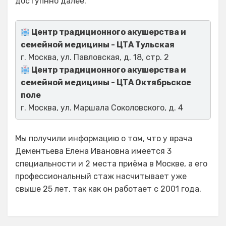
доступнно далее.
Центр традиционного акушерства и
семейной медицины - ЦТА Тульская
г. Москва, ул. Павловская, д. 18, стр. 2
Центр традиционного акушерства и
семейной медицины - ЦТА Октябрьское
поле
г. Москва, ул. Маршала Соколовского, д. 4
Мы получили информацию о том, что у врача
Дементьева Елена Ивановна имеется 3
специальности и 2 места приёма в Москве, а его
профессиональный стаж насчитывает уже
свыше 25 лет, так как он работает с 2001 года.