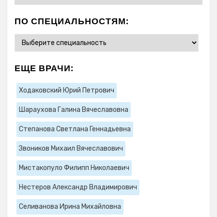
ПО СПЕЦИАЛЬНОСТЯМ:
ЕЩЕ ВРАЧИ:
Ходаковский Юрий Петрович
Шараухова Галина Вячеславовна
Степанова Светлана Геннадьевна
Звоников Михаил Вячеславович
Мистакопуло Филипп Николаевич
Нестеров Александр Владимирович
Селиванова Ирина Михайловна