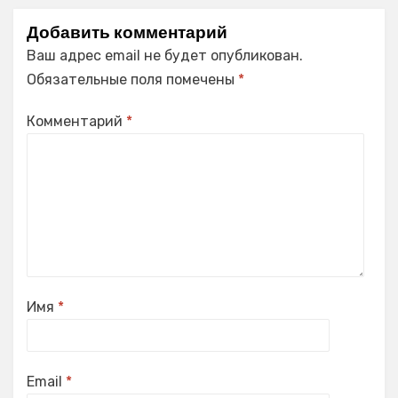
Добавить комментарий
Ваш адрес email не будет опубликован.
Обязательные поля помечены
*
Комментарий
*
Имя
*
Email
*