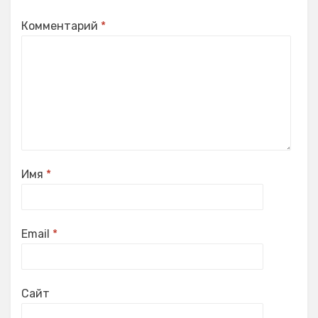
Комментарий
*
Имя
*
Email
*
Сайт