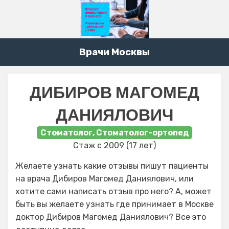
Врачи Москвы
ДИБИРОВ МАГОМЕД
ДАНИЯЛОВИЧ
Стоматолог, Стоматолог-ортопед
Стаж с 2009 (17 лет)
Желаете узнать какие отзывы пишут пациенты
на врача Дибиров Магомед Даниялович, или
хотите сами написать отзыв про него? А, может
быть вы желаете узнать где принимает в Москве
доктор Дибиров Магомед Даниялович? Все это