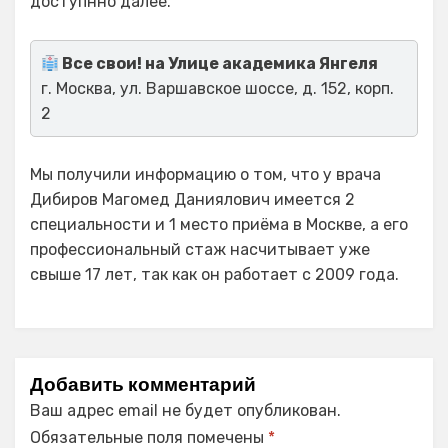
доступнно далее.
Все свои! на Улице академика Янгеля
г. Москва, ул. Варшавское шоссе, д. 152, корп.
2
Мы получили информацию о том, что у врача
Дибиров Магомед Даниялович имеется 2
специальности и 1 место приёма в Москве, а его
профессиональный стаж насчитывает уже
свыше 17 лет, так как он работает с 2009 года.
Добавить комментарий
Ваш адрес email не будет опубликован.
Обязательные поля помечены
*