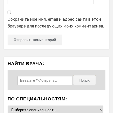
Сохранить моё имя, email и адрес сайта в этом
браузере для последующих моих комментариев.
НАЙТИ ВРАЧА:
ПО СПЕЦИАЛЬНОСТЯМ: