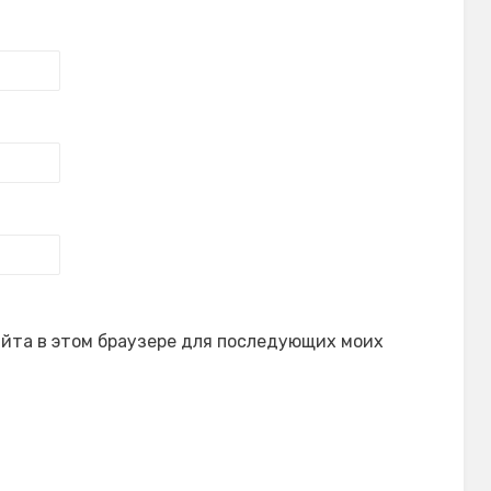
сайта в этом браузере для последующих моих