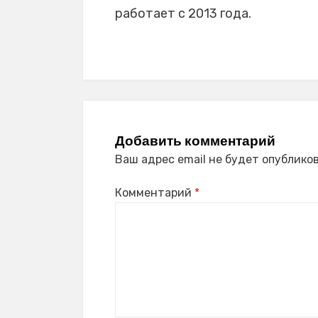
работает с 2013 года.
Добавить комментарий
Ваш адрес email не будет опубликов
Комментарий
*