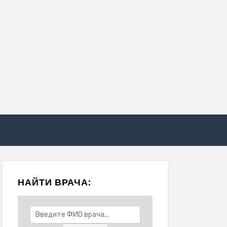
НАЙТИ ВРАЧА: