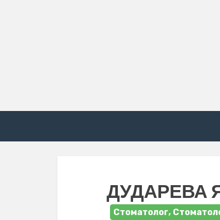
ДУДАРЕВА 
Стоматолог, Стоматол