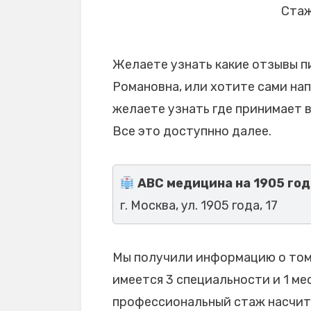
Стаж
Желаете узнать какие отзывы п
Романовна, или хотите сами нап
желаете узнать где принимает 
Все это доступнно далее.
ABC медицина на 1905 год
г. Москва, ул. 1905 года, 17
Мы получили информацию о том,
имеется 3 специальности и 1 мес
профессиональный стаж насчитыв