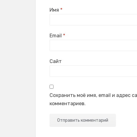
Имя
*
Email
*
Сайт
Сохранить моё имя, email и адрес 
комментариев.