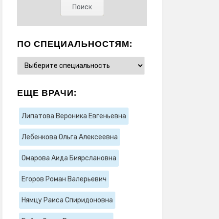
ПО СПЕЦИАЛЬНОСТЯМ:
ЕЩЕ ВРАЧИ:
Липатова Вероника Евгеньевна
Лебенкова Ольга Алексеевна
Омарова Аида Биярслановна
Егоров Роман Валерьевич
Нямцу Раиса Спиридоновна