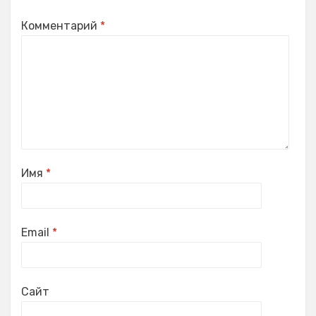
Комментарий
*
Имя
*
Email
*
Сайт