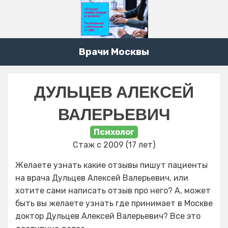
Врачи Москвы
ДУЛЬЦЕВ АЛЕКСЕЙ
ВАЛЕРЬЕВИЧ
Психолог
Стаж с 2009 (17 лет)
Желаете узнать какие отзывы пишут пациенты
на врача Дульцев Алексей Валерьевич, или
хотите сами написать отзыв про него? А, может
быть вы желаете узнать где принимает в Москве
доктор Дульцев Алексей Валерьевич? Все это