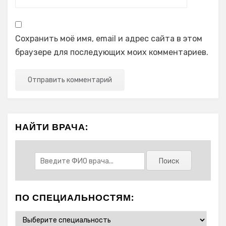
Сохранить моё имя, email и адрес сайта в этом
браузере для последующих моих комментариев.
НАЙТИ ВРАЧА:
ПО СПЕЦИАЛЬНОСТЯМ: