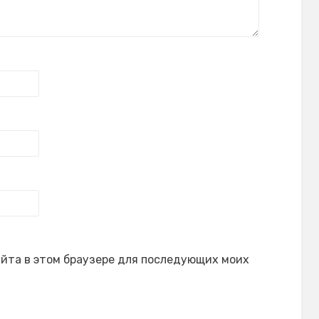
сайта в этом браузере для последующих моих