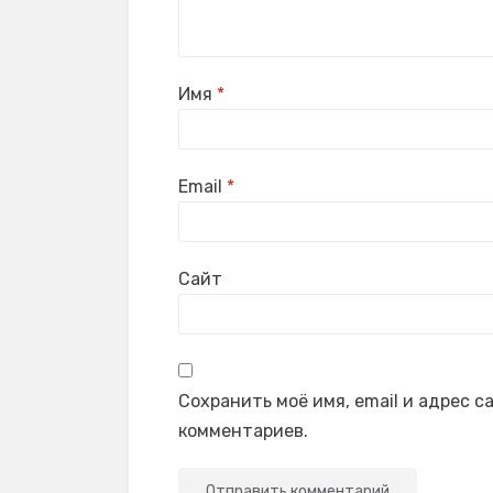
Имя
*
Email
*
Сайт
Сохранить моё имя, email и адрес 
комментариев.