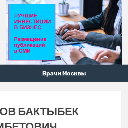
Врачи Москвы
ОВ БАКТЫБЕК
МБЕТОВИЧ