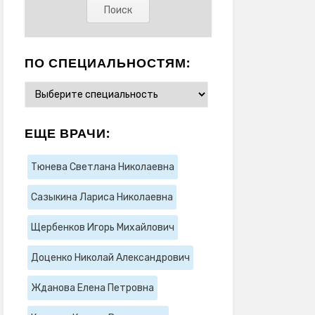
ПО СПЕЦИАЛЬНОСТЯМ:
ЕЩЕ ВРАЧИ:
Тюнева Светлана Николаевна
Сазыкина Лариса Николаевна
Щербенков Игорь Михайлович
Доценко Николай Александрович
Жданова Елена Петровна