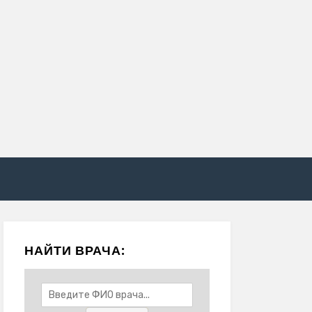
НАЙТИ ВРАЧА: