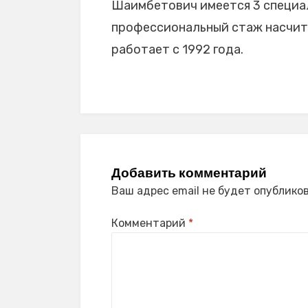
Шаимбетович имеется 3 специаль
профессиональный стаж насчиты
работает с 1992 года.
Добавить комментарий
Ваш адрес email не будет опубликов
Комментарий
*