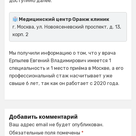
доступнно далее.
Медицинский центр Оранж клиник
г. Москва, ул. Новоясеневский проспект, д. 13,
корп. 2
Мы получили информацию о том, что у врача
Ерпылев Евгений Владимирович имеется 1
специальность и 1 место приёма в Москве, а его
профессиональный стаж насчитывает уже
свыше 6 лет, так как он работает с 2020 года.
Добавить комментарий
Ваш адрес email не будет опубликован.
Обязательные поля помечены
*