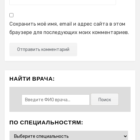
Сохранить моё имя, email и адрес сайта в этом
браузере для последующих моих комментариев.
НАЙТИ ВРАЧА:
ПО СПЕЦИАЛЬНОСТЯМ: