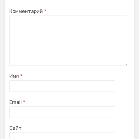
Комментарий
*
Имя
*
Email
*
Сайт