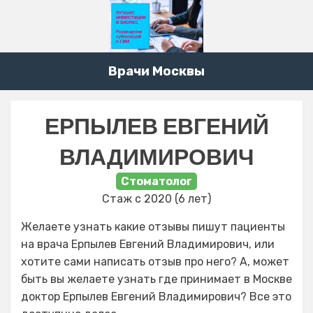
Врачи Москвы
ЕРПЫЛЕВ ЕВГЕНИЙ
ВЛАДИМИРОВИЧ
Стоматолог
Стаж с 2020 (6 лет)
Желаете узнать какие отзывы пишут пациенты
на врача Ерпылев Евгений Владимирович, или
хотите сами написать отзыв про него? А, может
быть вы желаете узнать где принимает в Москве
доктор Ерпылев Евгений Владимирович? Все это