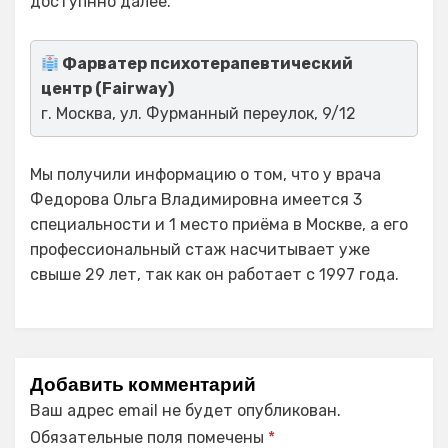
доступнно далее.
Фарватер психотерапевтический
центр (Fairway)
г. Москва, ул. Фурманный переулок, 9/12
Мы получили информацию о том, что у врача
Федорова Ольга Владимировна имеется 3
специальности и 1 место приёма в Москве, а его
профессиональный стаж насчитывает уже
свыше 29 лет, так как он работает с 1997 года.
Добавить комментарий
Ваш адрес email не будет опубликован.
Обязательные поля помечены
*