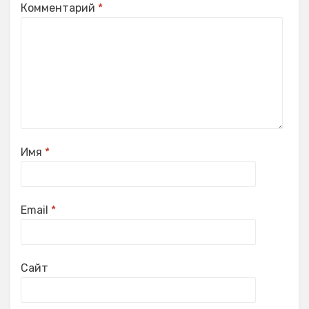
Комментарий
*
Имя
*
Email
*
Сайт