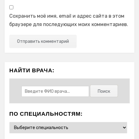
Сохранить моё имя, email и адрес сайта в этом
браузере для последующих моих комментариев.
НАЙТИ ВРАЧА:
ПО СПЕЦИАЛЬНОСТЯМ: