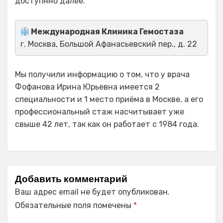
доступнно далее.
Международная Клиника Гемостаза
г. Москва, Большой Афанасьевский пер., д. 22
Мы получили информацию о том, что у врача
Фофанова Ирина Юрьевна имеется 2
специальности и 1 место приёма в Москве, а его
профессиональный стаж насчитывает уже
свыше 42 лет, так как он работает с 1984 года.
Добавить комментарий
Ваш адрес email не будет опубликован.
Обязательные поля помечены
*