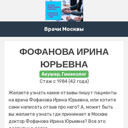
Врачи Москвы
ФОФАНОВА ИРИНА
ЮРЬЕВНА
Акушер, Гинеколог
Стаж с 1984 (42 года)
Желаете узнать какие отзывы пишут пациенты
на врача Фофанова Ирина Юрьевна, или хотите
сами написать отзыв про него? А, может быть
вы желаете узнать где принимает в Москве
доктор Фофанова Ирина Юрьевна? Все это