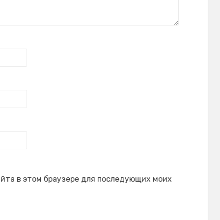
сайта в этом браузере для последующих моих