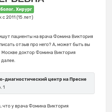
болог, Хирург
 с 2011 (15 лет)
ишут пациенты на врача Фомина Виктория
писать отзыв про него? А, может быть вы
в Москве доктор Фомина Виктория
 далее.
о-диагностический центр на Пресне
. 1
 что у врача Фомина Виктория