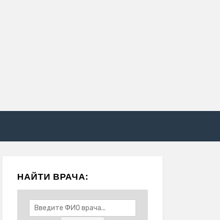
НАЙТИ ВРАЧА: