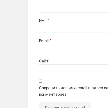
Имя
*
Email
*
Сайт
Сохранить моё имя, email и адрес 
комментариев.