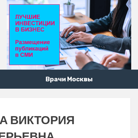
Врачи Москвы
А ВИКТОРИЯ
ЕРЬЕВНА