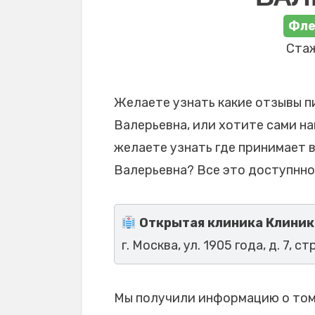
Фле
Стаж
Желаете узнать какие отзывы п
Валерьевна, или хотите сами на
желаете узнать где принимает 
Валерьевна? Все это доступнно
Открытая клиника Клиник
г. Москва, ул. 1905 года, д. 7, стр
Мы получили информацию о том,