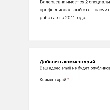
Валерьевна имеется 2 специальн
профессиональный стаж насчитыв
работает с 2011 года.
Добавить комментарий
Ваш адрес email не будет опубликов
Комментарий
*