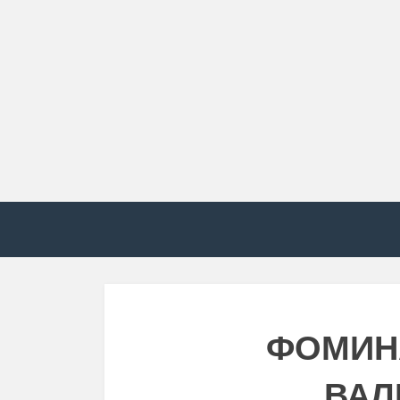
ФОМИН
ВАЛ