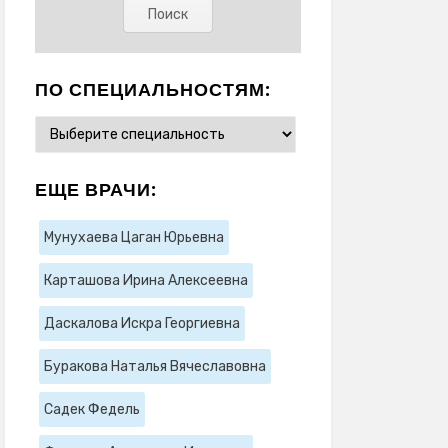
ПО СПЕЦИАЛЬНОСТЯМ:
ЕЩЕ ВРАЧИ:
Мунухаева Цаган Юрьевна
Карташова Ирина Алексеевна
Даскалова Искра Георгиевна
Буракова Наталья Вячеславовна
Садек Федель