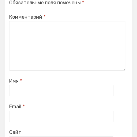
Обязательные поля помечены
*
Комментарий
*
Имя
*
Email
*
Сайт