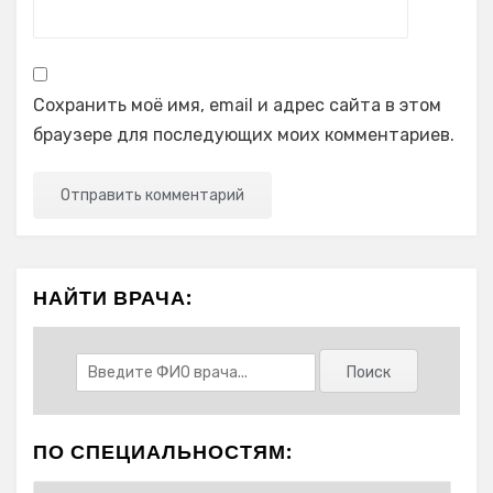
Сохранить моё имя, email и адрес сайта в этом
браузере для последующих моих комментариев.
НАЙТИ ВРАЧА:
ПО СПЕЦИАЛЬНОСТЯМ: