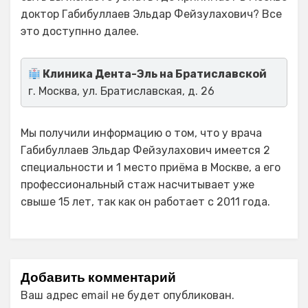
доктор Габибуллаев Эльдар Фейзулахович? Все
это доступнно далее.
Клиника Дента-Эль на Братиславской
г. Москва, ул. Братиславская, д. 26
Мы получили информацию о том, что у врача
Габибуллаев Эльдар Фейзулахович имеется 2
специальности и 1 место приёма в Москве, а его
профессиональный стаж насчитывает уже
свыше 15 лет, так как он работает с 2011 года.
Добавить комментарий
Ваш адрес email не будет опубликован.