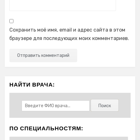
Сохранить моё имя, email и адрес сайта в этом
браузере для последующих моих комментариев.
НАЙТИ ВРАЧА:
ПО СПЕЦИАЛЬНОСТЯМ: