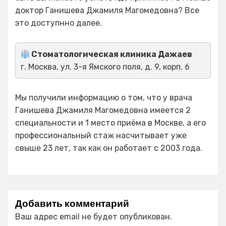
доктор Ганишева Джамиля Магомедовна? Все
это доступнно далее.
Стоматологическая клиника Дажаев
г. Москва, ул. 3-я Ямского поля, д. 9, корп. 6
Мы получили информацию о том, что у врача
Ганишева Джамиля Магомедовна имеется 2
специальности и 1 место приёма в Москве, а его
профессиональный стаж насчитывает уже
свыше 23 лет, так как он работает с 2003 года.
Добавить комментарий
Ваш адрес email не будет опубликован.