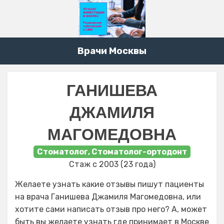
Врачи Москвы
ГАНИШЕВА
ДЖАМИЛЯ
МАГОМЕДОВНА
Стоматолог, Стоматолог-ортодонт
Стаж с 2003 (23 года)
Желаете узнать какие отзывы пишут пациенты
на врача Ганишева Джамиля Магомедовна, или
хотите сами написать отзыв про него? А, может
быть вы желаете узнать где принимает в Москве