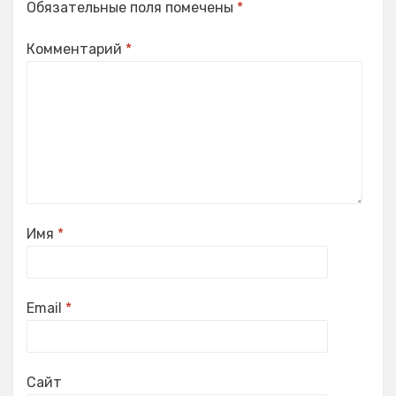
Обязательные поля помечены
*
Комментарий
*
Имя
*
Email
*
Сайт