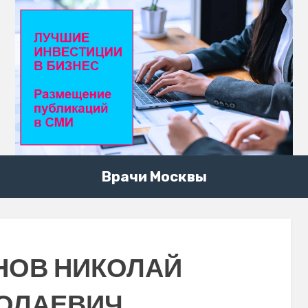
Врачи Москвы
НОВ НИКОЛАЙ
ОЛАЕВИЧ