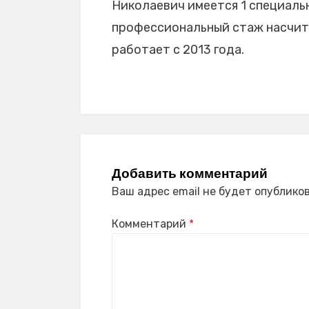
Николаевич имеется 1 специально
профессиональный стаж насчитыв
работает с 2013 года.
Добавить комментарий
Ваш адрес email не будет опубликов
Комментарий
*