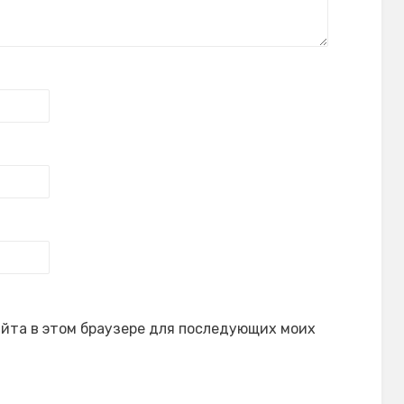
сайта в этом браузере для последующих моих