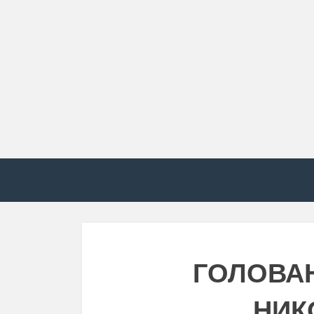
ГОЛОВА
НИК