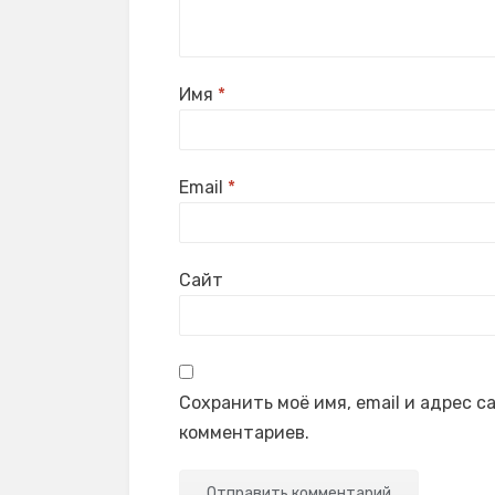
Имя
*
Email
*
Сайт
Сохранить моё имя, email и адрес 
комментариев.