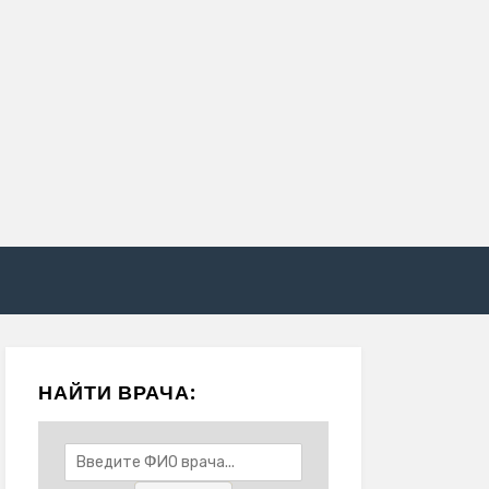
НАЙТИ ВРАЧА: